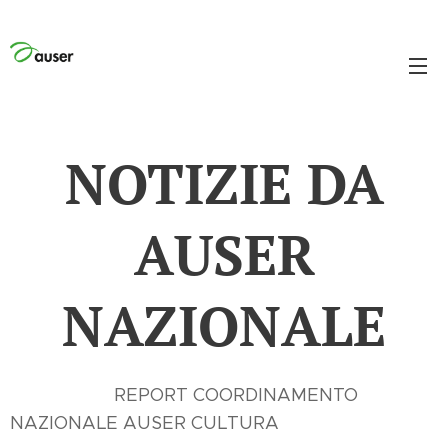
NOTIZIE DA
AUSER
NAZIONALE
REPORT COORDINAMENTO
NAZIONALE AUSER CULTURA