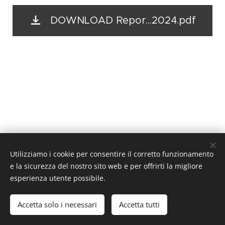
DOWNLOAD Repor...2024.pdf
Utilizziamo i cookie per consentire il corretto funzionamento
e la sicurezza del nostro sito web e per offrirti la migliore
esperienza utente possibile.
Accetta solo i necessari
Accetta tutti
Cookies